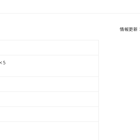
情報更新：2
×5