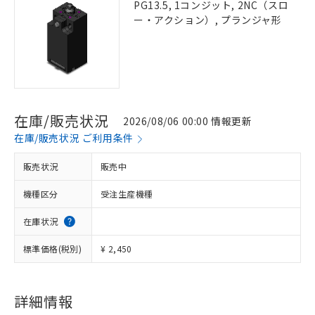
PG13.5, 1コンジット, 2NC（スロ
ー・アクション）, プランジャ形
在庫/販売状況
2026/08/06 00:00 情報更新
在庫/販売状況 ご利用条件
販売状況
販売中
機種区分
受注生産機種
在庫状況
標準価格(税別)
¥ 2,450
詳細情報