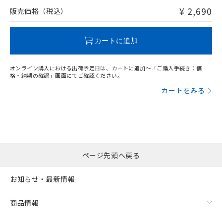
問い合わせください。
¥ 2,690
販売価格（税込）
この製品のRoHS/REACH対応状況ページへ
カートに追加
オンライン購入における出荷予定日は、カートに追加～「ご購入手続き：価
格・納期の確認」画面にてご確認ください。
カートをみる
ページ先頭へ戻る
お知らせ・最新情報
商品情報