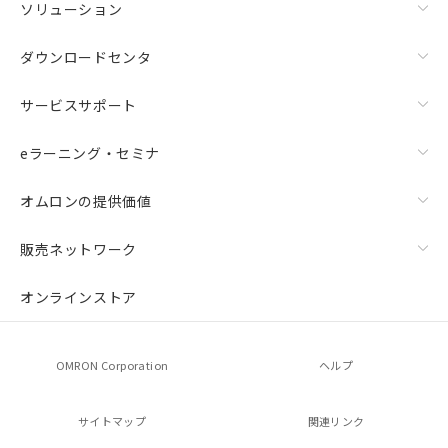
ソリューション
ダウンロードセンタ
サービスサポート
eラーニング・セミナ
オムロンの提供価値
販売ネットワーク
オンラインストア
OMRON Corporation
ヘルプ
サイトマップ
関連リンク