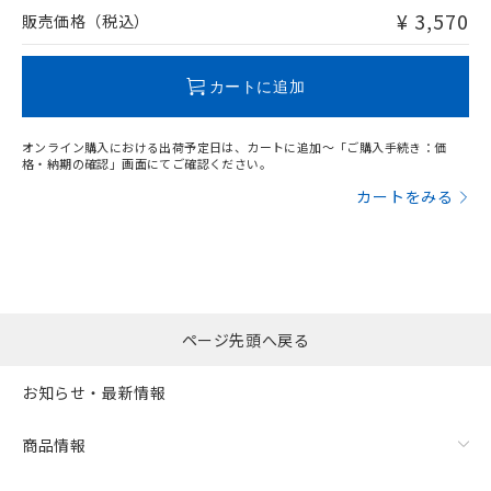
問い合わせください。
¥ 3,570
販売価格（税込）
この製品のRoHS/REACH対応状況ページへ
カートに追加
オンライン購入における出荷予定日は、カートに追加～「ご購入手続き：価
格・納期の確認」画面にてご確認ください。
カートをみる
ページ先頭へ戻る
お知らせ・最新情報
商品情報