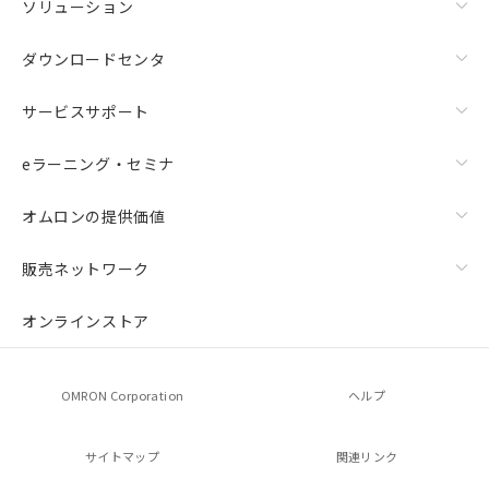
ソリューション
ダウンロードセンタ
サービスサポート
eラーニング・セミナ
オムロンの提供価値
販売ネットワーク
オンラインストア
OMRON Corporation
ヘルプ
サイトマップ
関連リンク