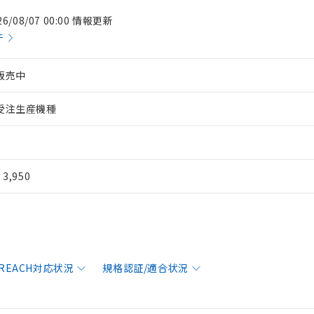
26/08/07 00:00 情報更新
件
販売中
受注生産機種
¥ 3,950
/REACH対応状況
規格認証/適合状況