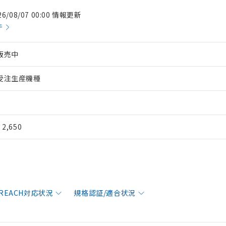
26/08/07 00:00 情報更新
件
販売中
受注生産機種
¥ 2,650
/REACH対応状況
規格認証/適合状況