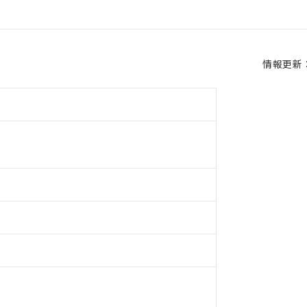
情報更新：2