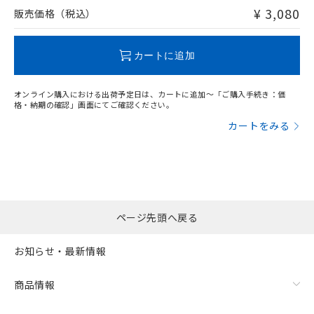
問い合わせください。
¥ 3,080
販売価格（税込）
この製品のRoHS/REACH対応状況ページへ
カートに追加
オンライン購入における出荷予定日は、カートに追加～「ご購入手続き：価
格・納期の確認」画面にてご確認ください。
カートをみる
ページ先頭へ戻る
お知らせ・最新情報
商品情報