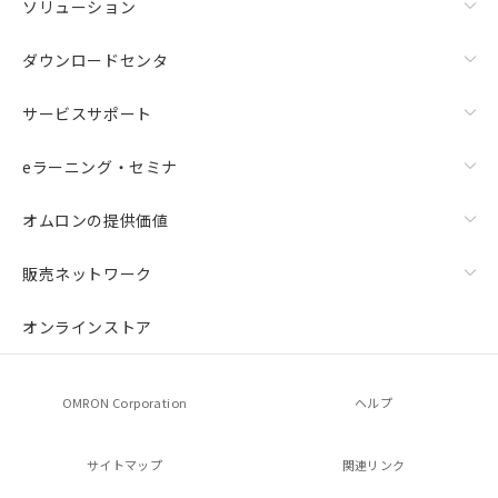
ソリューション
ダウンロードセンタ
サービスサポート
eラーニング・セミナ
オムロンの提供価値
販売ネットワーク
オンラインストア
OMRON Corporation
ヘルプ
サイトマップ
関連リンク