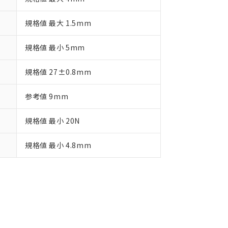
規格値 最大 1.5mm
規格値 最小 5mm
規格値 27±0.8mm
参考値 9mm
規格値 最小 20N
規格値 最小 4.8mm