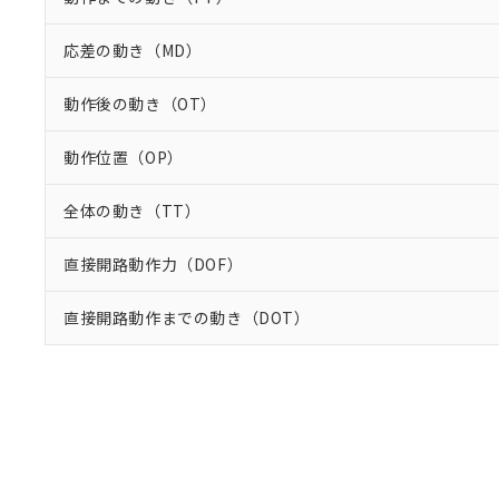
応差の動き（MD）
動作後の動き（OT）
動作位置（OP）
全体の動き（TT）
直接開路動作力（DOF）
直接開路動作までの動き（DOT）