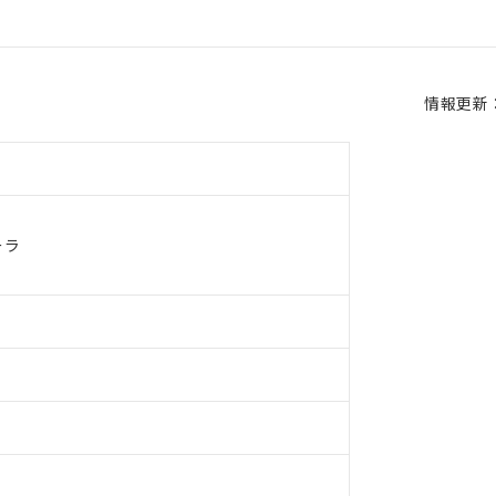
情報更新：2
ーラ