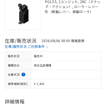
PG13.5, 1コンジット, 2NC（スナッ
プ・アクション）, ローラ・レバー
形（樹脂レバー、樹脂ローラ）
在庫/販売状況
2026/08/06 00:00 情報更新
在庫/販売状況 ご利用条件
販売状況
販売中
機種区分
受注生産機種
在庫状況
標準価格(税別)
¥ 2,400
詳細情報