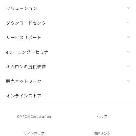
ソリューション
ダウンロードセンタ
サービスサポート
eラーニング・セミナ
オムロンの提供価値
販売ネットワーク
オンラインストア
OMRON Corporation
ヘルプ
サイトマップ
関連リンク