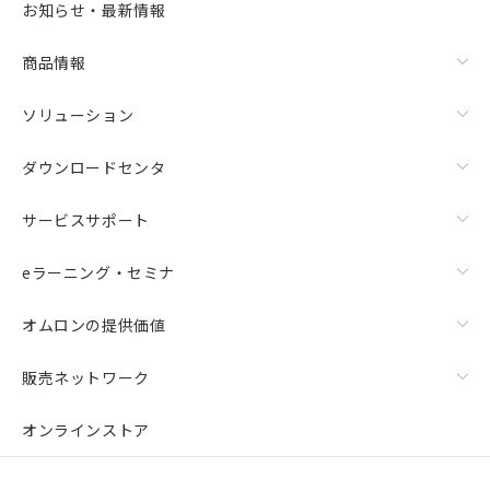
お知らせ・最新情報
商品情報
ソリューション
ダウンロードセンタ
サービスサポート
eラーニング・セミナ
オムロンの提供価値
販売ネットワーク
オンラインストア