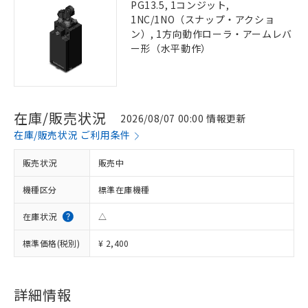
PG13.5, 1コンジット,
1NC/1NO（スナップ・アクショ
ン）, 1方向動作ローラ・アームレバ
ー形（水平動作）
在庫/販売状況
2026/08/07 00:00 情報更新
在庫/販売状況 ご利用条件
販売状況
販売中
機種区分
標準在庫機種
在庫状況
△
標準価格(税別)
¥ 2,400
詳細情報