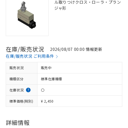
ル取りつけクロス・ローラ・プラン
ジャ形
在庫/販売状況
2026/08/07 00:00 情報更新
在庫/販売状況 ご利用条件
販売状況
販売中
機種区分
標準在庫機種
在庫状況
〇
標準価格(税別)
¥ 2,450
詳細情報