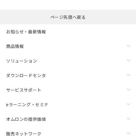
ページ先頭へ戻る
お知らせ・最新情報
商品情報
ソリューション
ダウンロードセンタ
サービスサポート
eラーニング・セミナ
オムロンの提供価値
販売ネットワーク