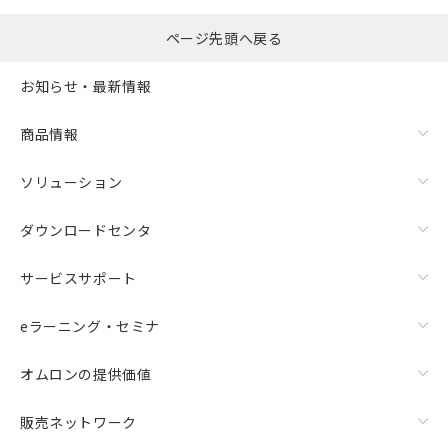
ページ先頭へ戻る
お知らせ・最新情報
商品情報
ソリューション
ダウンロードセンタ
サービスサポート
eラーニング・セミナ
オムロンの提供価値
販売ネットワーク