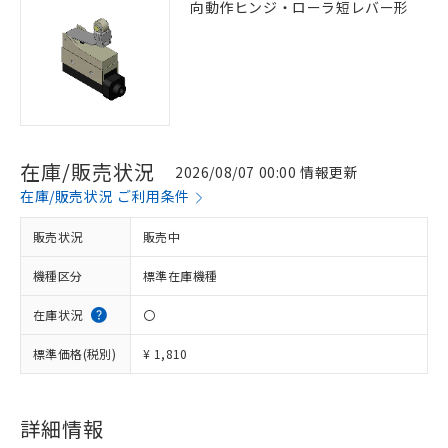
向動作ヒンジ・ローラ短レバー形
在庫/販売状況
2026/08/07 00:00 情報更新
在庫/販売状況 ご利用条件
販売状況
販売中
機種区分
標準在庫機種
在庫状況
〇
標準価格(税別)
¥ 1,810
詳細情報