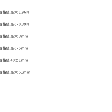
規格値 最大 1.96N
規格値 最小 0.39N
規格値 最大 3mm
規格値 最小 5mm
規格値 40±1mm
規格値 最大 51mm