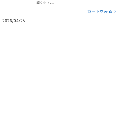
認ください。
カートをみる
026/04/25