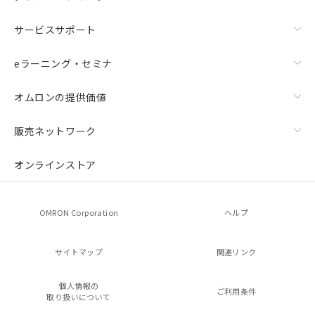
サービスサポート
eラーニング・セミナ
オムロンの提供価値
販売ネットワーク
オンラインストア
OMRON Corporation
ヘルプ
サイトマップ
関連リンク
個人情報の
ご利用条件
取り扱いについて