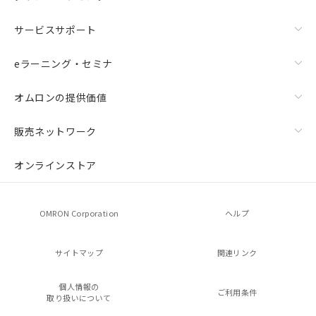
サービスサポート
eラーニング・セミナ
オムロンの提供価値
販売ネットワーク
オンラインストア
OMRON Corporation
ヘルプ
サイトマップ
関連リンク
個人情報の
ご利用条件
取り扱いについて