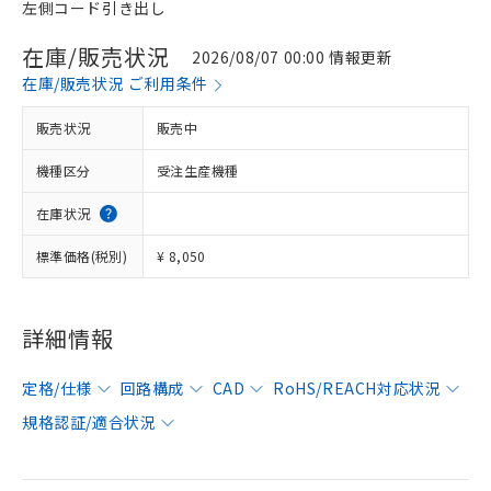
左側コード引き出し
在庫/販売状況
2026/08/07 00:00 情報更新
在庫/販売状況 ご利用条件
販売状況
販売中
機種区分
受注生産機種
在庫状況
標準価格(税別)
¥ 8,050
詳細情報
定格/仕様
回路構成
CAD
RoHS/REACH対応状況
規格認証/適合状況