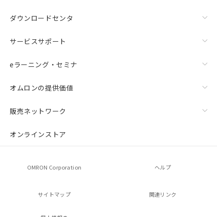
ダウンロードセンタ
サービスサポート
eラーニング・セミナ
オムロンの提供価値
販売ネットワーク
オンラインストア
OMRON Corporation
ヘルプ
サイトマップ
関連リンク