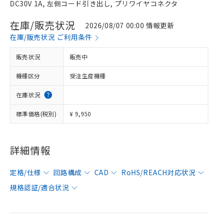
DC30V 1A, 左側コード引き出し, プリワイヤコネクタ
在庫/販売状況
2026/08/07 00:00 情報更新
在庫/販売状況 ご利用条件
販売状況
販売中
機種区分
受注生産機種
在庫状況
標準価格(税別)
¥ 9,950
詳細情報
定格/仕様
回路構成
CAD
RoHS/REACH対応状況
規格認証/適合状況