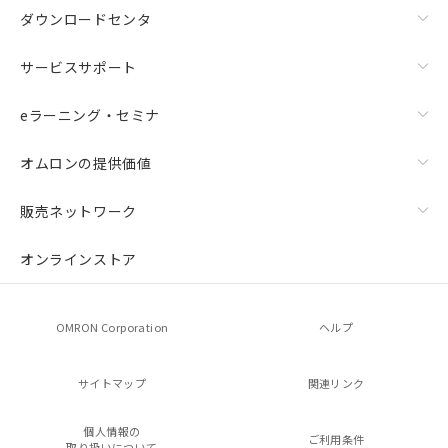
ダウンロードセンタ
サービスサポート
eラーニング・セミナ
オムロンの提供価値
販売ネットワーク
オンラインストア
OMRON Corporation
ヘルプ
サイトマップ
関連リンク
個人情報の
ご利用条件
取り扱いについて