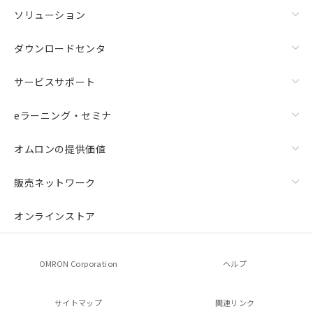
ソリューション
ダウンロードセンタ
サービスサポート
eラーニング・セミナ
オムロンの提供価値
販売ネットワーク
オンラインストア
OMRON Corporation
ヘルプ
サイトマップ
関連リンク