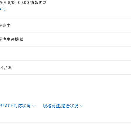
26/08/06 00:00 情報更新
件
販売中
受注生産機種
¥ 4,700
/REACH対応状況
規格認証/適合状況