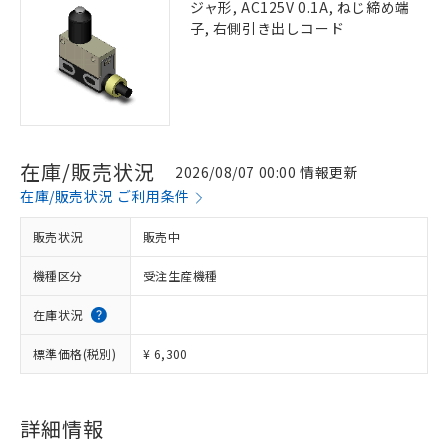
ジャ形, AC125V 0.1A, ねじ締め端
子, 右側引き出しコード
在庫/販売状況
2026/08/07 00:00 情報更新
在庫/販売状況 ご利用条件
販売状況
販売中
機種区分
受注生産機種
在庫状況
標準価格(税別)
¥ 6,300
詳細情報