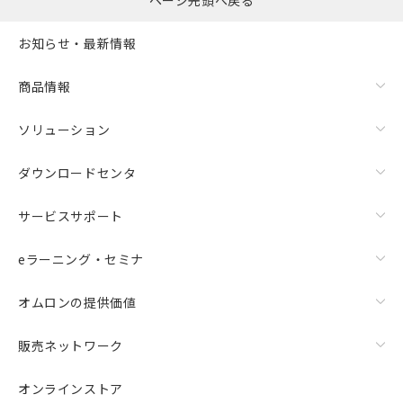
ページ先頭へ戻る
お知らせ・最新情報
商品情報
ソリューション
ダウンロードセンタ
サービスサポート
eラーニング・セミナ
オムロンの提供価値
販売ネットワーク
オンラインストア