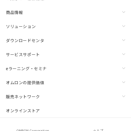
商品情報
ソリューション
ダウンロードセンタ
サービスサポート
eラーニング・セミナ
オムロンの提供価値
販売ネットワーク
オンラインストア
OMRON Corporation
ヘルプ