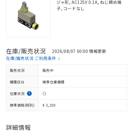
ジャ形, AC125V 0.1A, ねじ締め端
子, コードなし
在庫/販売状況
2026/08/07 00:00 情報更新
在庫/販売状況 ご利用条件
販売状況
販売中
機種区分
標準在庫機種
在庫状況
〇
標準価格(税別)
¥ 3,200
詳細情報