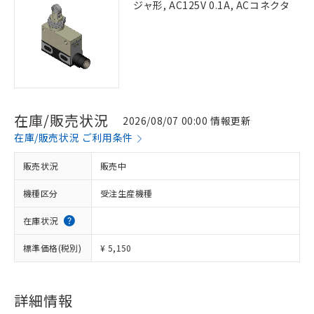
ジャ形, AC125V 0.1A, ACコネクタ
在庫/販売状況
2026/08/07 00:00 情報更新
在庫/販売状況 ご利用条件
販売状況
販売中
機種区分
受注生産機種
在庫状況
標準価格(税別)
¥ 5,150
詳細情報