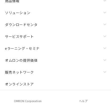
商品情報
ソリューション
ダウンロードセンタ
サービスサポート
eラーニング・セミナ
オムロンの提供価値
販売ネットワーク
オンラインストア
OMRON Corporation
ヘルプ