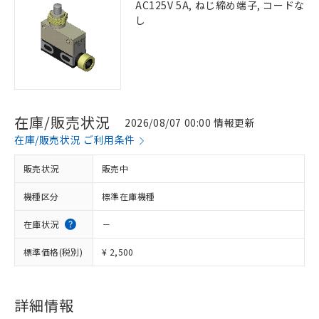
AC125V 5A, ねじ締め端子, コードな
し
在庫/販売状況
2026/08/07 00:00 情報更新
在庫/販売状況 ご利用条件
販売状況
販売中
機種区分
標準在庫機種
在庫状況
－
標準価格(税別)
¥ 2,500
詳細情報