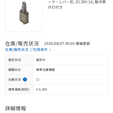
ーラ・レバー形, DC30V 1A, 動作表
示灯付き
在庫/販売状況
2026/08/07 00:00 情報更新
在庫/販売状況 ご利用条件
販売状況
販売中
機種区分
標準在庫機種
在庫状況
〇
標準価格(税別)
¥ 8,400
詳細情報