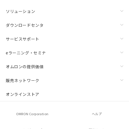
ソリューション
ダウンロードセンタ
サービスサポート
eラーニング・セミナ
オムロンの提供価値
販売ネットワーク
オンラインストア
OMRON Corporation
ヘルプ