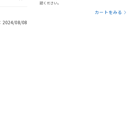
認ください。
カートをみる
024/08/08