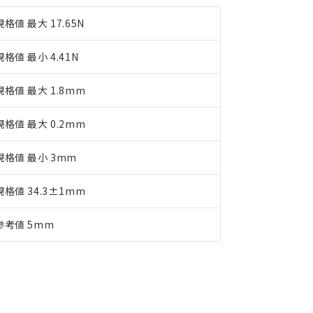
規格値 最大 17.65N
規格値 最小 4.41N
規格値 最大 1.8mm
規格値 最大 0.2mm
規格値 最小 3mm
規格値 34.3±1mm
参考値 5mm