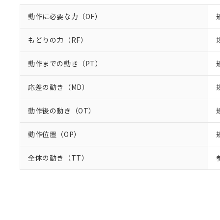
動作に必要な力（OF）
もどりの力（RF）
動作までの動き（PT）
応差の動き（MD）
動作後の動き（OT）
動作位置（OP）
全体の動き（TT）