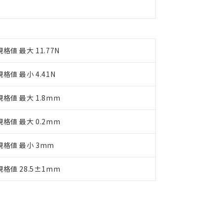
規格値 最大 11.77N
規格値 最小 4.41N
規格値 最大 1.8mm
規格値 最大 0.2mm
規格値 最小 3mm
規格値 28.5±1mm