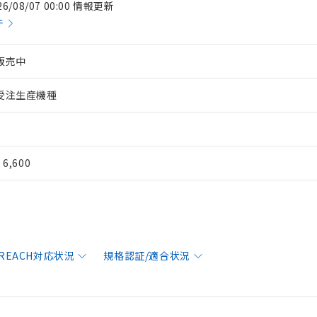
26/08/07 00:00 情報更新
件
販売中
受注生産機種
¥ 6,600
/REACH対応状況
規格認証/適合状況