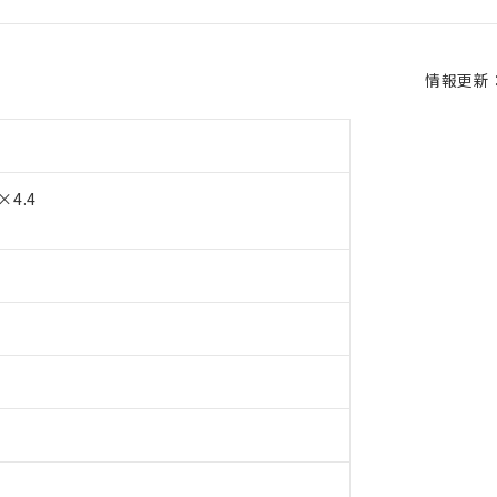
情報更新：2
4.4