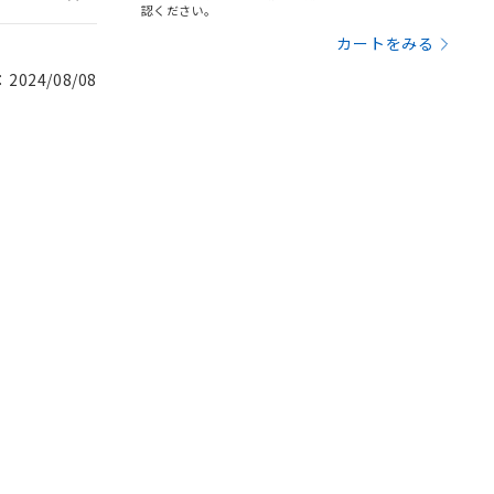
認ください。
カートをみる
024/08/08