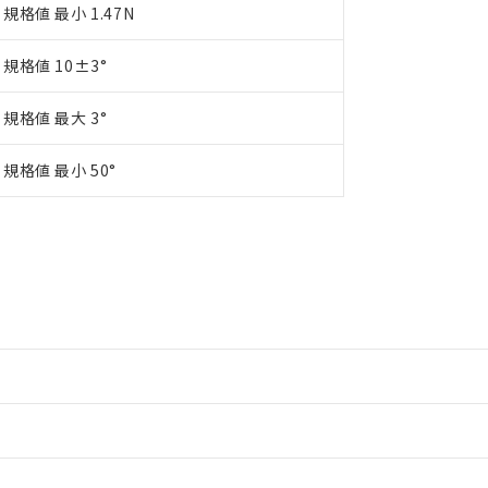
規格値 最小 1.47N
規格値 10±3°
規格値 最大 3°
規格値 最小 50°
情報更新：2
情報更新：2