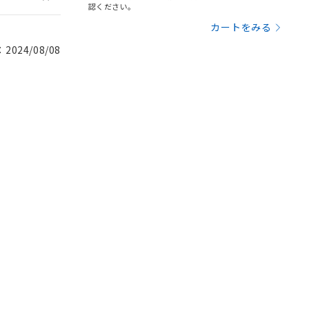
認ください。
カートをみる
024/08/08