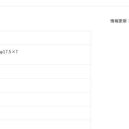
情報更新：2
17.5×7