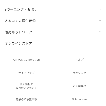
eラーニング・セミナ
オムロンの提供価値
販売ネットワーク
オンラインストア
OMRON Corporation
ヘルプ
サイトマップ
関連リンク
個人情報の
ご利用条件
取り扱いについて
商品のご承諾事項
Facebook