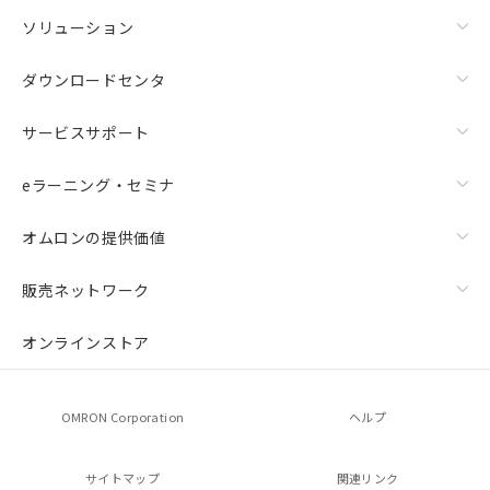
ソリューション
ダウンロードセンタ
サービスサポート
eラーニング・セミナ
オムロンの提供価値
販売ネットワーク
オンラインストア
OMRON Corporation
ヘルプ
サイトマップ
関連リンク