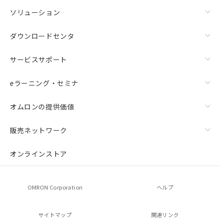
ソリューション
ダウンロードセンタ
サービスサポート
eラーニング・セミナ
オムロンの提供価値
販売ネットワーク
オンラインストア
OMRON Corporation
ヘルプ
サイトマップ
関連リンク