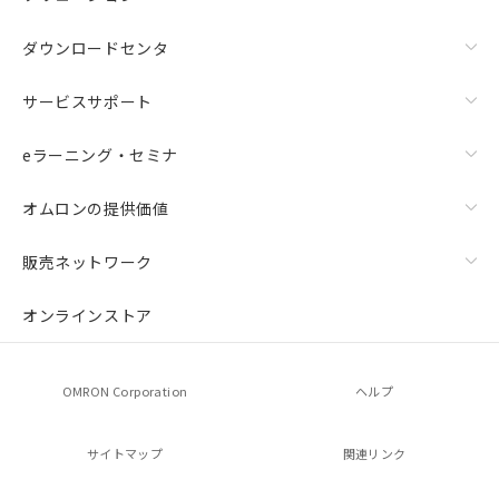
ダウンロードセンタ
サービスサポート
eラーニング・セミナ
オムロンの提供価値
販売ネットワーク
オンラインストア
OMRON Corporation
ヘルプ
サイトマップ
関連リンク