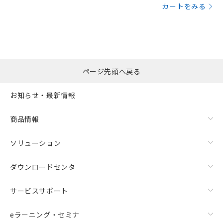
カートをみる
ページ先頭へ戻る
お知らせ・最新情報
商品情報
ソリューション
ダウンロードセンタ
サービスサポート
eラーニング・セミナ