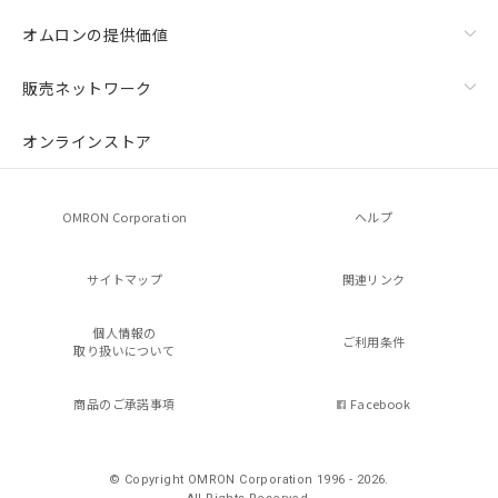
オムロンの提供価値
販売ネットワーク
オンラインストア
OMRON Corporation
ヘルプ
サイトマップ
関連リンク
個人情報の
ご利用条件
取り扱いについて
商品のご承諾事項
Facebook
© Copyright OMRON Corporation 1996 - 2026.