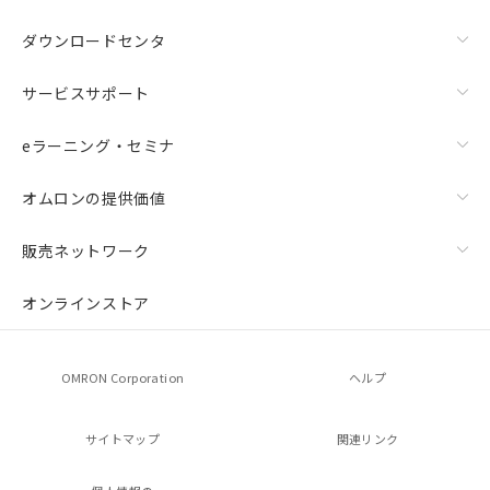
ダウンロードセンタ
サービスサポート
eラーニング・セミナ
オムロンの提供価値
販売ネットワーク
オンラインストア
OMRON Corporation
ヘルプ
サイトマップ
関連リンク