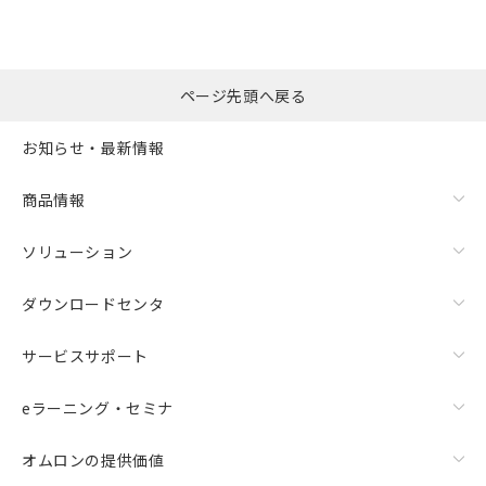
ページ先頭へ戻る
お知らせ・最新情報
商品情報
ソリューション
ダウンロードセンタ
サービスサポート
eラーニング・セミナ
オムロンの提供価値