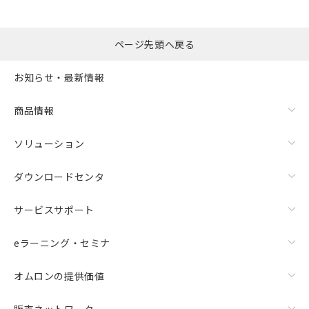
ページ先頭へ戻る
お知らせ・最新情報
商品情報
ソリューション
ダウンロードセンタ
サービスサポート
eラーニング・セミナ
オムロンの提供価値
販売ネットワーク