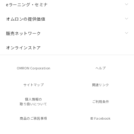
eラーニング・セミナ
オムロンの提供価値
販売ネットワーク
オンラインストア
OMRON Corporation
ヘルプ
サイトマップ
関連リンク
個人情報の
ご利用条件
取り扱いについて
商品のご承諾事項
Facebook