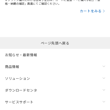
この製品のRoHS/REACH対応状況ページへ
格・納期の確認」画面にてご確認ください。
カートをみる
ページ先頭へ戻る
お知らせ・最新情報
商品情報
ソリューション
ダウンロードセンタ
サービスサポート