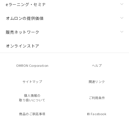
eラーニング・セミナ
オムロンの提供価値
販売ネットワーク
オンラインストア
OMRON Corporation
ヘルプ
サイトマップ
関連リンク
個人情報の
ご利用条件
取り扱いについて
商品のご承諾事項
Facebook