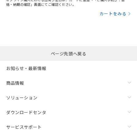
この製品のRoHS/REACH対応状況ページへ
格・納期の確認」画面にてご確認ください。
カートをみる
ページ先頭へ戻る
お知らせ・最新情報
商品情報
ソリューション
ダウンロードセンタ
サービスサポート