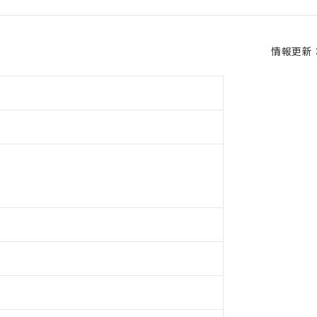
情報更新：2