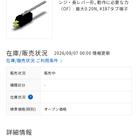
ンジ・長レバー形, 動作に必要な力
（OF）: 最大0.20N, #187タブ端子
在庫/販売状況
2026/08/07 00:00 情報更新
在庫/販売状況 ご利用条件
販売状況
販売中
機種区分
-
在庫状況
標準価格(税別)
オープン価格
詳細情報