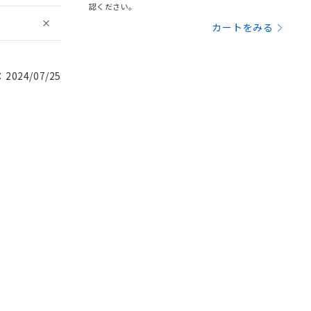
認ください。
カートをみる
024/07/25