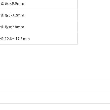
値 最大9.0mm
値 最小3.2mm
値 最大2.8mm
値 12.6～17.8mm
情報更新：2
情報更新：2