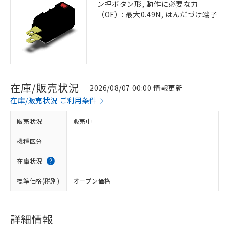
ン押ボタン形, 動作に必要な力
（OF）: 最大0.49N, はんだづけ端子
在庫/販売状況
2026/08/07 00:00 情報更新
在庫/販売状況 ご利用条件
販売状況
販売中
機種区分
-
在庫状況
標準価格(税別)
オープン価格
詳細情報