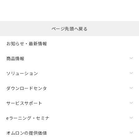
ページ先頭へ戻る
お知らせ・最新情報
商品情報
ソリューション
ダウンロードセンタ
サービスサポート
eラーニング・セミナ
オムロンの提供価値