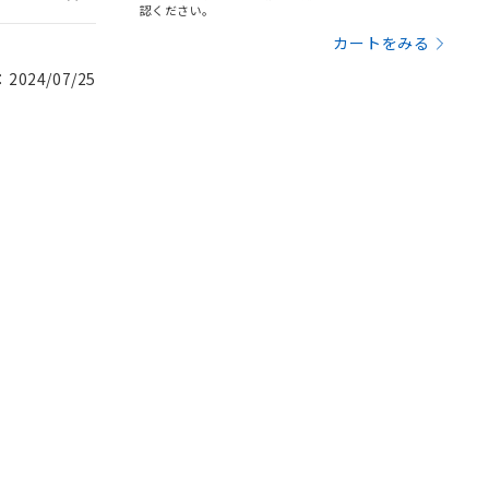
認ください。
カートをみる
024/07/25