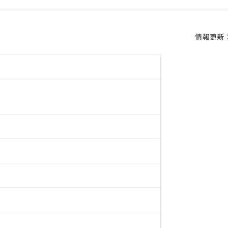
情報更新：2