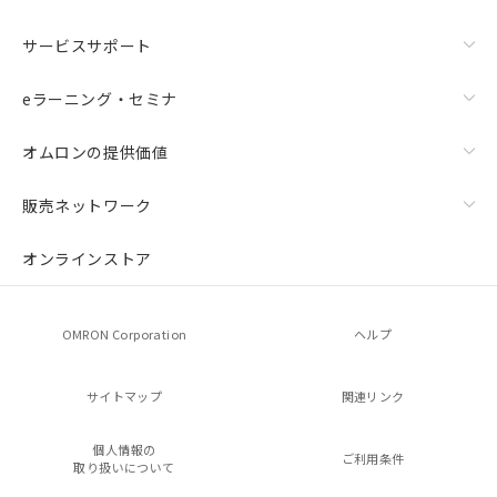
サービスサポート
eラーニング・セミナ
オムロンの提供価値
販売ネットワーク
オンラインストア
OMRON Corporation
ヘルプ
サイトマップ
関連リンク
個人情報の
ご利用条件
取り扱いについて