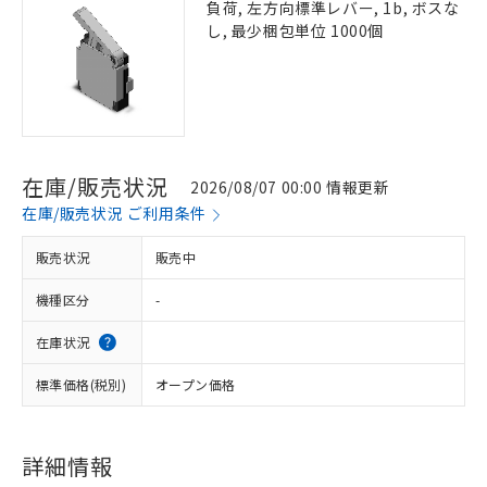
負荷, 左方向標準レバー, 1b, ボスな
し, 最少梱包単位 1000個
在庫/販売状況
2026/08/07 00:00 情報更新
在庫/販売状況 ご利用条件
販売状況
販売中
機種区分
-
在庫状況
標準価格(税別)
オープン価格
詳細情報