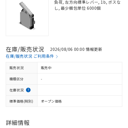
負荷, 左方向標準レバー, 1b, ボスな
し, 最少梱包単位 6000個
在庫/販売状況
2026/08/06 00:00 情報更新
在庫/販売状況 ご利用条件
販売状況
販売中
機種区分
-
在庫状況
標準価格(税別)
オープン価格
詳細情報