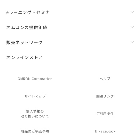
eラーニング・セミナ
オムロンの提供価値
販売ネットワーク
オンラインストア
OMRON Corporation
ヘルプ
サイトマップ
関連リンク
個人情報の
ご利用条件
取り扱いについて
商品のご承諾事項
Facebook