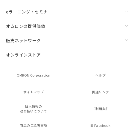
eラーニング・セミナ
オムロンの提供価値
販売ネットワーク
オンラインストア
OMRON Corporation
ヘルプ
サイトマップ
関連リンク
個人情報の
ご利用条件
取り扱いについて
商品のご承諾事項
Facebook