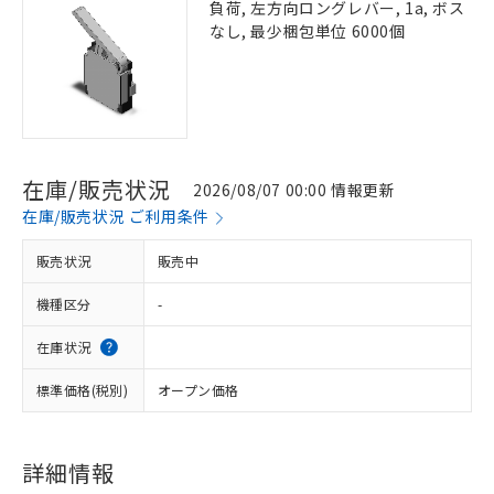
負荷, 左方向ロングレバー, 1a, ボス
なし, 最少梱包単位 6000個
在庫/販売状況
2026/08/07 00:00 情報更新
在庫/販売状況 ご利用条件
販売状況
販売中
機種区分
-
在庫状況
標準価格(税別)
オープン価格
詳細情報