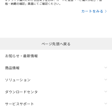
格・納期の確認」画面にてご確認ください。
カートをみる
ページ先頭へ戻る
お知らせ・最新情報
商品情報
ソリューション
ダウンロードセンタ
サービスサポート