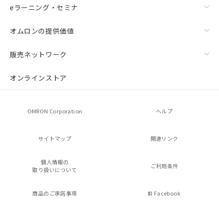
eラーニング・セミナ
オムロンの提供価値
販売ネットワーク
オンラインストア
OMRON Corporation
ヘルプ
サイトマップ
関連リンク
個人情報の
ご利用条件
取り扱いについて
商品のご承諾事項
Facebook