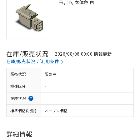
形, 1b, 本体色 白
在庫/販売状況
2026/08/06 00:00 情報更新
在庫/販売状況 ご利用条件
販売状況
販売中
機種区分
-
在庫状況
標準価格(税別)
オープン価格
詳細情報