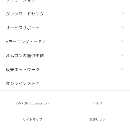
ダウンロードセンタ
サービスサポート
eラーニング・セミナ
オムロンの提供価値
販売ネットワーク
オンラインストア
OMRON Corporation
ヘルプ
サイトマップ
関連リンク