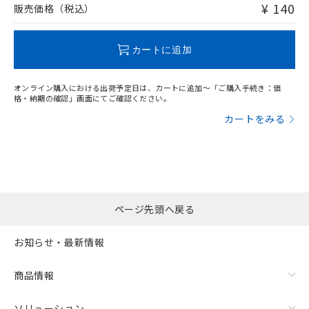
問い合わせください。
¥ 140
販売価格（税込）
この製品のRoHS/REACH対応状況ページへ
カートに追加
オンライン購入における出荷予定日は、カートに追加～「ご購入手続き：価
格・納期の確認」画面にてご確認ください。
カートをみる
ページ先頭へ戻る
お知らせ・最新情報
商品情報
ソリューション