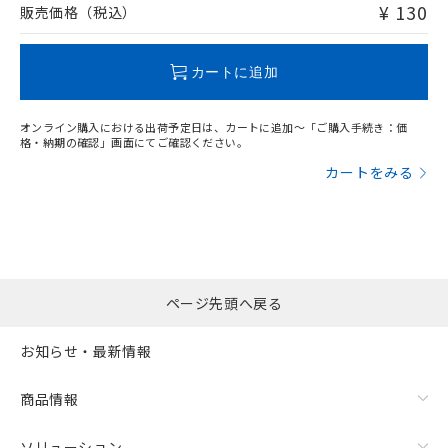
問い合わせください。
¥ 130
販売価格（税込）
この製品のRoHS/REACH対応状況ページへ
カートに追加
オンライン購入における出荷予定日は、カートに追加～「ご購入手続き：価
格・納期の確認」画面にてご確認ください。
カートをみる
ページ先頭へ戻る
お知らせ・最新情報
商品情報
ソリューション