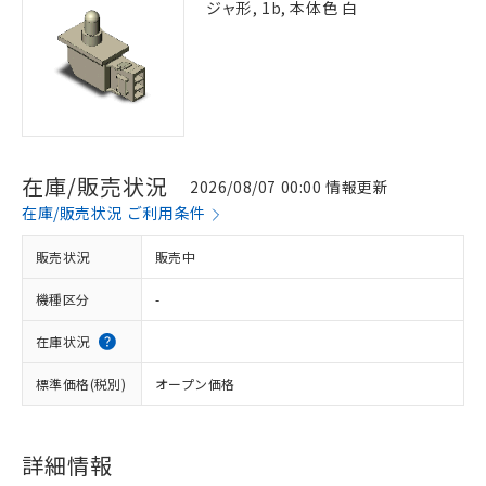
ジャ形, 1b, 本体色 白
在庫/販売状況
2026/08/07 00:00 情報更新
在庫/販売状況 ご利用条件
販売状況
販売中
機種区分
-
在庫状況
標準価格(税別)
オープン価格
詳細情報