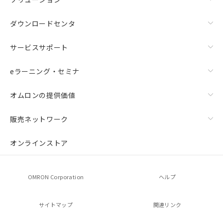
ダウンロードセンタ
サービスサポート
eラーニング・セミナ
オムロンの提供価値
販売ネットワーク
オンラインストア
OMRON Corporation
ヘルプ
サイトマップ
関連リンク