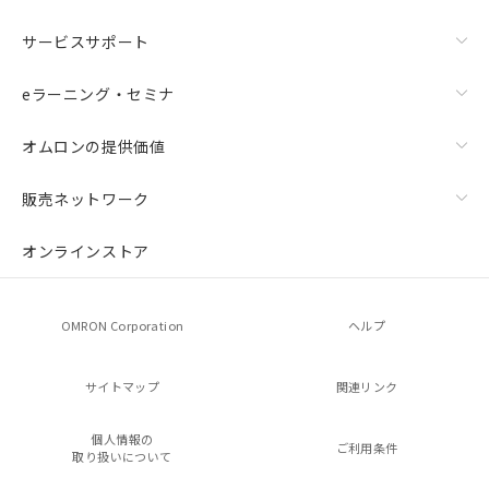
サービスサポート
eラーニング・セミナ
オムロンの提供価値
販売ネットワーク
オンラインストア
OMRON Corporation
ヘルプ
サイトマップ
関連リンク
個人情報の
ご利用条件
取り扱いについて