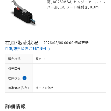
荷, AC250V 5A, ヒンジ・アール・レ
バー形, 1a, リード線付き, 0.3m
在庫/販売状況
2026/08/06 00:00 情報更新
在庫/販売状況 ご利用条件
販売状況
販売中
機種区分
-
在庫状況
標準価格(税別)
オープン価格
詳細情報