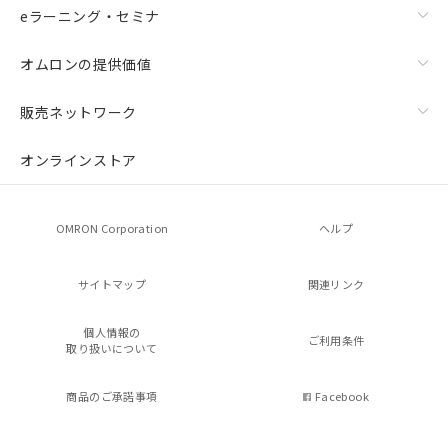
eラーニング・セミナ
オムロンの提供価値
販売ネットワーク
オンラインストア
OMRON Corporation
ヘルプ
サイトマップ
関連リンク
個人情報の
ご利用条件
取り扱いについて
商品のご承諾事項
Facebook